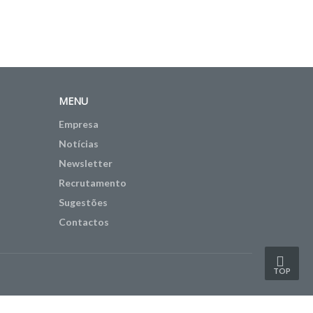
MENU
Empresa
Notícias
Newsletter
Recrutamento
Sugestões
Contactos
TOP