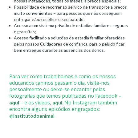
nossas instalações, todos os meses, a preços especiais;
Possibilidade de recorrer ao serviço de transporte a preços
muito convenientes – para pessoas que não conseguem
entregar e/ou recolher o seu patudo;
Acesso a um sistema privado de estadias familiares seguras
e gratuitas;
Acesso facilitado a soluções de estadia familiar oferecidas
pelos nossos Cuidadores de confiança, para o peludo ficar
bem entregue durante as ausências dos donos.
Para ver como trabalhamos e como os nossos
educandos caninos passam o dia, visite-nos
pessoalmente ou deixe-se encantar pelas
fotografias que temos publicadas no Facebook –
– e os vídeos,
. No Instagram também
aqui
aqui
encontra alguns episódios engraçados:
.
@
institutodoanimal