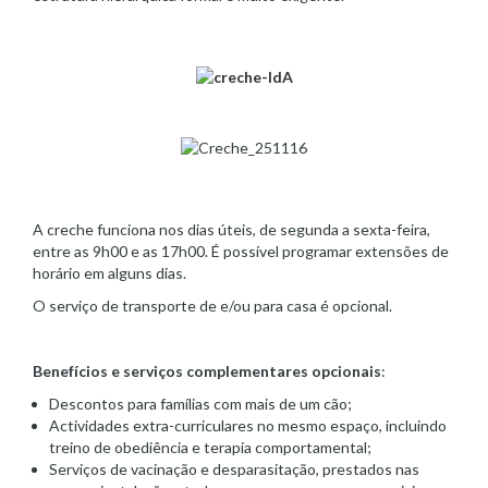
A creche funciona nos dias úteis, de segunda a sexta-feira,
entre as 9h00 e as 17h00. É possível programar extensões de
horário em alguns dias.
O serviço de transporte de e/ou para casa é opcional.
Benefícios e serviços complementares opcionais
:
Descontos para famílias com mais de um cão;
Actividades extra-curriculares no mesmo espaço, incluindo
treino de obediência e terapia comportamental;
Serviços de vacinação e desparasitação, prestados nas