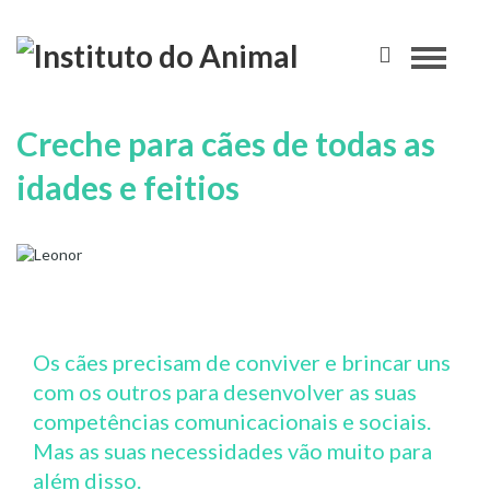
Creche para cães de todas as
idades e feitios
Os cães precisam de conviver e brincar uns
com os outros para desenvolver as suas
competências comunicacionais e sociais.
Mas as suas necessidades vão muito para
além disso.