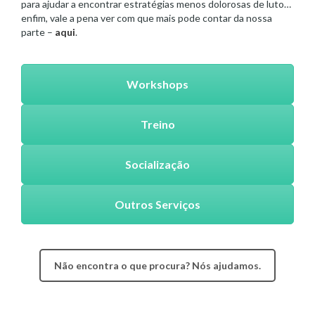
para ajudar a encontrar estratégias menos dolorosas de luto…
enfim, vale a pena ver com que mais pode contar da nossa
parte –
aqui
.
Workshops
Treino
Socialização
Outros Serviços
Não encontra o que procura? Nós ajudamos.