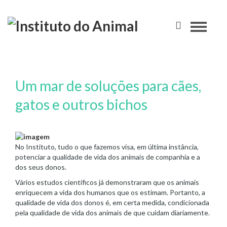
Um mar de soluções para cães,
gatos e outros bichos
No Instituto, tudo o que fazemos visa, em última instância,
potenciar a qualidade de vida dos animais de companhia e a
dos seus donos.
Vários estudos científicos já demonstraram que os animais
enriquecem a vida dos humanos que os estimam. Portanto, a
qualidade de vida dos donos é, em certa medida, condicionada
pela qualidade de vida dos animais de que cuidam diariamente.